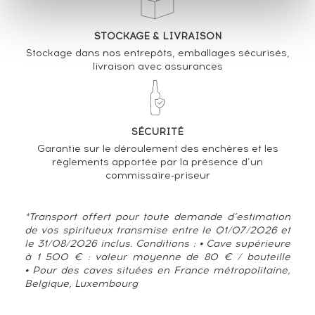
STOCKAGE & LIVRAISON
Stockage dans nos entrepôts, emballages sécurisés,
livraison avec assurances
SÉCURITÉ
Garantie sur le déroulement des enchères et les
règlements apportée par la présence d’un
commissaire-priseur
*Transport offert pour toute demande d’estimation
de vos spiritueux transmise entre le 01/07/2026 et
le 31/08/2026 inclus. Conditions : • Cave supérieure
à 1 500 € : valeur moyenne de 80 € / bouteille
• Pour des caves situées en France métropolitaine,
Belgique, Luxembourg