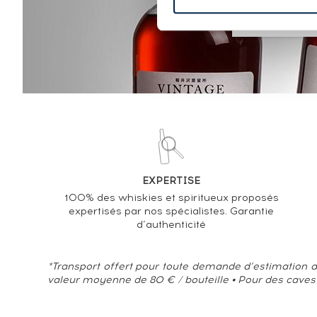
EXPERTISE
100% des whiskies et spiritueux proposés
expertisés par nos spécialistes. Garantie
d’authenticité
*Transport offert pour toute demande d’estimation d
valeur moyenne de 80 € / bouteille • Pour des caves