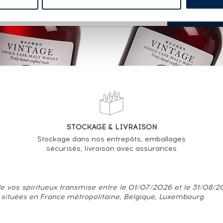
STOCKAGE & LIVRAISON
Stockage dans nos entrepôts, emballages
sécurisés, livraison avec assurances
e vos spiritueux transmise entre le 01/07/2026 et le 31/08/202
 situées en France métropolitaine, Belgique, Luxembourg