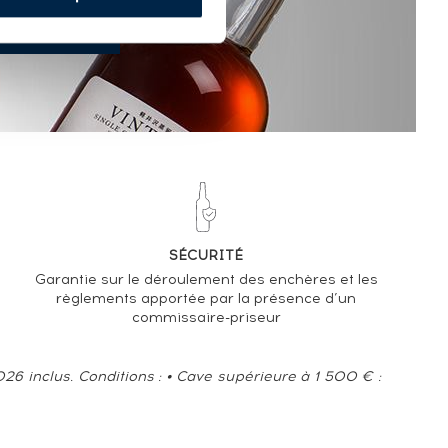
SÉCURITÉ
Garantie sur le déroulement des enchères et les
règlements apportée par la présence d’un
commissaire-priseur
6 inclus. Conditions : • Cave supérieure à 1 500 € :