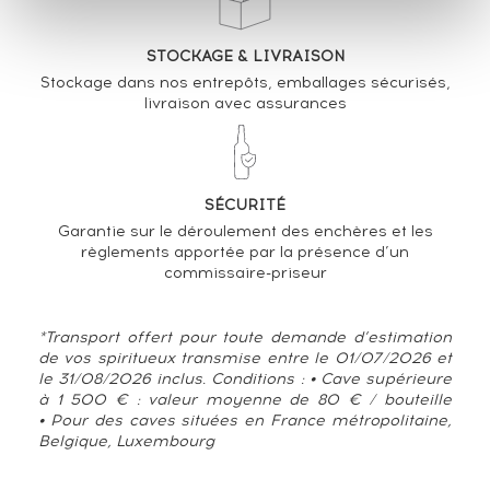
STOCKAGE & LIVRAISON
Stockage dans nos entrepôts, emballages sécurisés,
livraison avec assurances
SÉCURITÉ
Garantie sur le déroulement des enchères et les
règlements apportée par la présence d’un
commissaire-priseur
*Transport offert pour toute demande d’estimation
de vos spiritueux transmise entre le 01/07/2026 et
le 31/08/2026 inclus. Conditions : • Cave supérieure
à 1 500 € : valeur moyenne de 80 € / bouteille
• Pour des caves situées en France métropolitaine,
Belgique, Luxembourg