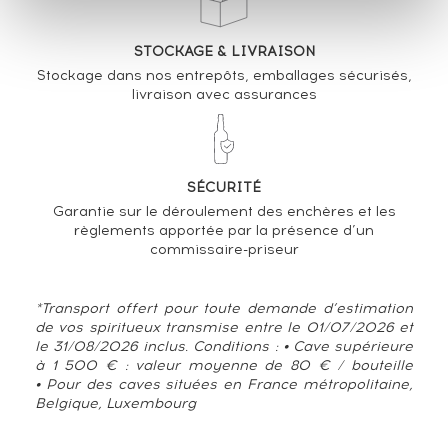
STOCKAGE & LIVRAISON
Stockage dans nos entrepôts, emballages sécurisés,
livraison avec assurances
SÉCURITÉ
Garantie sur le déroulement des enchères et les
règlements apportée par la présence d’un
commissaire-priseur
*Transport offert pour toute demande d’estimation
de vos spiritueux transmise entre le 01/07/2026 et
le 31/08/2026 inclus. Conditions : • Cave supérieure
à 1 500 € : valeur moyenne de 80 € / bouteille
• Pour des caves situées en France métropolitaine,
Belgique, Luxembourg