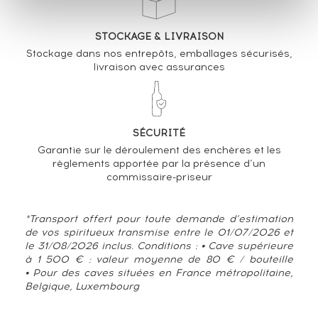
STOCKAGE & LIVRAISON
Stockage dans nos entrepôts, emballages sécurisés,
livraison avec assurances
SÉCURITÉ
Garantie sur le déroulement des enchères et les
règlements apportée par la présence d’un
commissaire-priseur
*Transport offert pour toute demande d’estimation
de vos spiritueux transmise entre le 01/07/2026 et
le 31/08/2026 inclus. Conditions : • Cave supérieure
à 1 500 € : valeur moyenne de 80 € / bouteille
• Pour des caves situées en France métropolitaine,
Belgique, Luxembourg