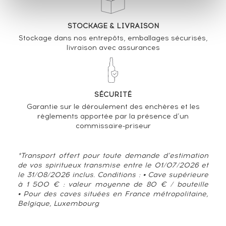
STOCKAGE & LIVRAISON
Stockage dans nos entrepôts, emballages sécurisés,
livraison avec assurances
SÉCURITÉ
Garantie sur le déroulement des enchères et les
règlements apportée par la présence d’un
commissaire-priseur
*Transport offert pour toute demande d’estimation
de vos spiritueux transmise entre le 01/07/2026 et
le 31/08/2026 inclus. Conditions : • Cave supérieure
à 1 500 € : valeur moyenne de 80 € / bouteille
• Pour des caves situées en France métropolitaine,
Belgique, Luxembourg