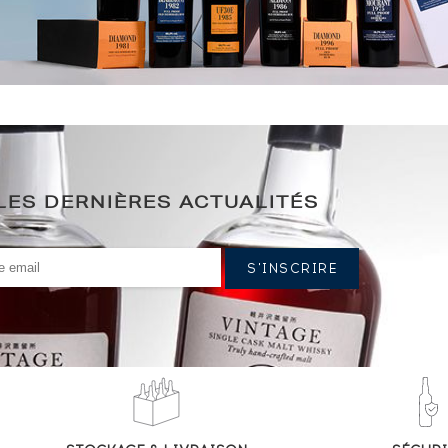
LES DERNIÈRES ACTUALITÉS