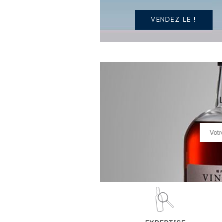
VENDEZ LE !