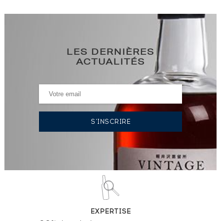
LES DERNIÈRES
ACTUALITÉS
EXPERTISE