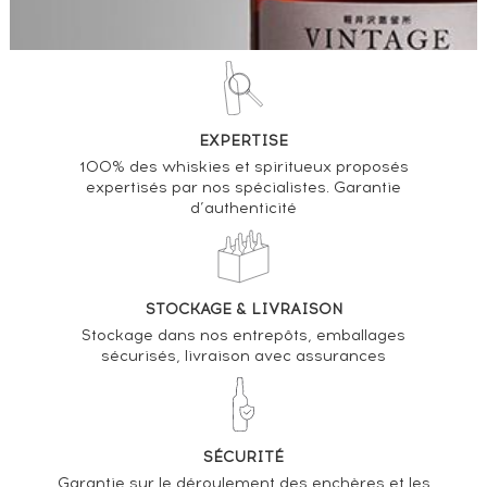
EXPERTISE
100% des whiskies et spiritueux proposés
expertisés par nos spécialistes. Garantie
d’authenticité
STOCKAGE & LIVRAISON
Stockage dans nos entrepôts, emballages
sécurisés, livraison avec assurances
SÉCURITÉ
Garantie sur le déroulement des enchères et les