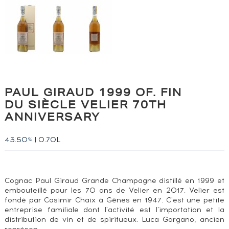
PAUL GIRAUD 1999 OF. FIN
DU SIÈCLE VELIER 70TH
ANNIVERSARY
43.50
|
0.70L
%
Cognac Paul Giraud Grande Champagne distillé en 1999 et
embouteillé pour les 70 ans de Velier en 2017. Velier est
fondé par Casimir Chaix à Gênes en 1947. C'est une petite
entreprise familiale dont l'activité est l'importation et la
distribution de vin et de spiritueux. Luca Gargano, ancien