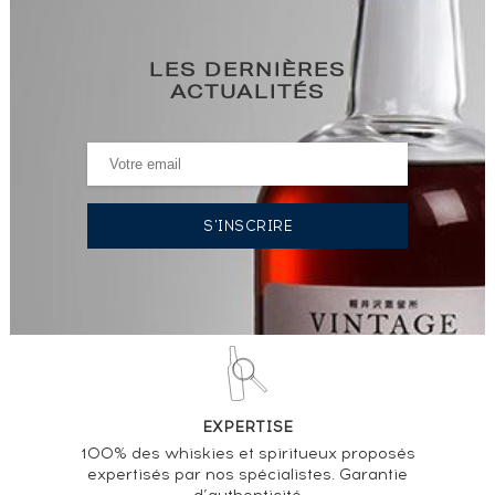
LES DERNIÈRES
ACTUALITÉS
EXPERTISE
100% des whiskies et spiritueux proposés
expertisés par nos spécialistes. Garantie