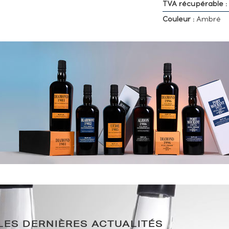
TVA récupérable :
Couleur :
Ambré
LES DERNIÈRES ACTUALITÉS