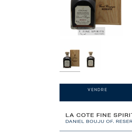
VENDRE
LA COTE FINE SPIR
DANIEL BOUJU OF. RESE