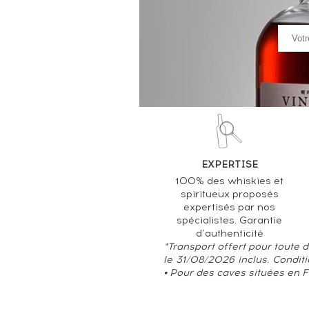
EXPERTISE
100% des whiskies et
spiritueux proposés
expertisés par nos
spécialistes. Garantie
d’authenticité
*Transport offert pour toute
le 31/08/2026 inclus. Condit
• Pour des caves situées en 