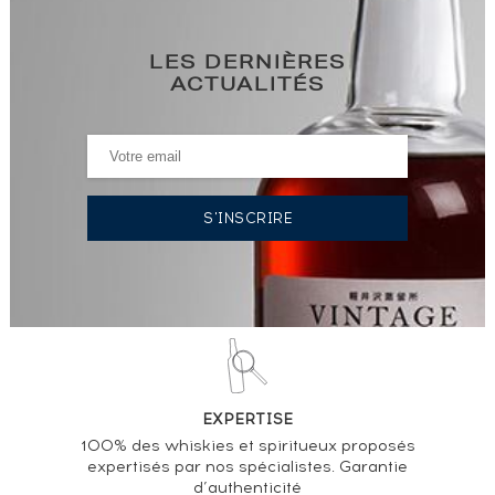
LES DERNIÈRES
ACTUALITÉS
EXPERTISE
100% des whiskies et spiritueux proposés
expertisés par nos spécialistes. Garantie
d’authenticité