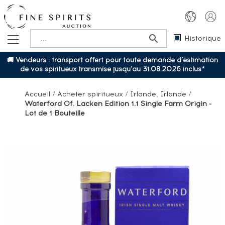
Historique
🚚 Vendeurs : transport offert pour toute demande d’estimation
de vos spiritueux transmise jusqu’au 31.08.2026 inclus*
Accueil
/
Acheter spiritueux
/
Irlande, Irlande
/
Waterford Of. Lacken Edition 1.1 Single Farm Origin -
Lot de 1 Bouteille