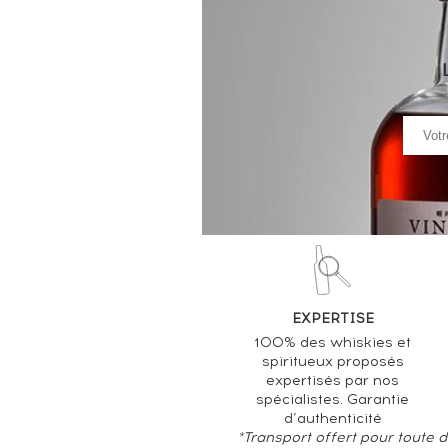
EXPERTISE
100% des whiskies et
spiritueux proposés
expertisés par nos
spécialistes. Garantie
d’authenticité
*Transport offert pour toute