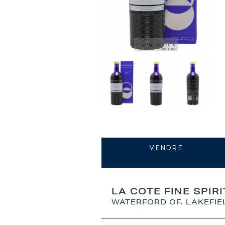
VENDRE
LA COTE FINE SPIR
WATERFORD OF. LAKEFIEL