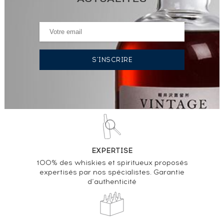
ACTUALITÉS
EXPERTISE
100% des whiskies et spiritueux proposés
expertisés par nos spécialistes. Garantie
d’authenticité