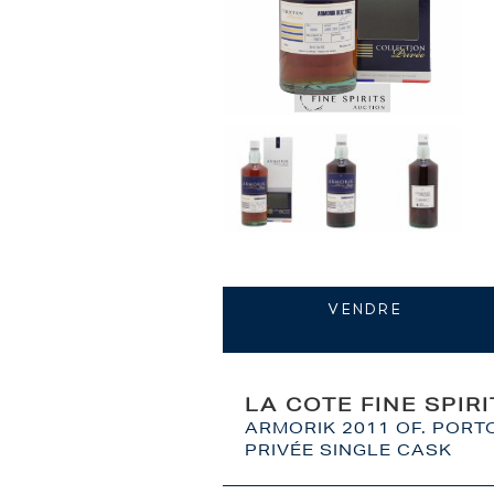
VENDRE
LA COTE FINE SPIR
ARMORIK 2011 OF. PORTO
PRIVÉE SINGLE CASK