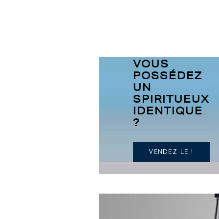
VOUS
POSSÉDEZ
UN
SPIRITUEUX
IDENTIQUE
?
VENDEZ LE !