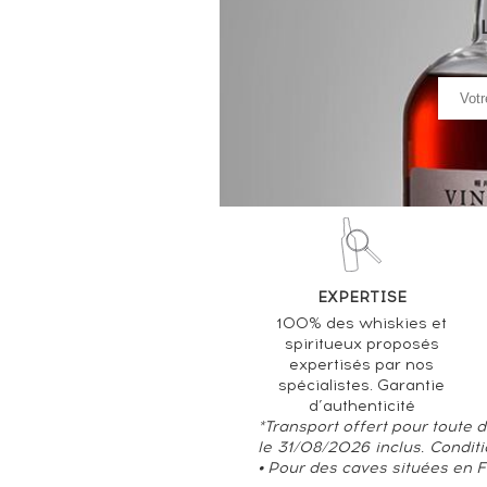
EXPERTISE
100% des whiskies et
spiritueux proposés
expertisés par nos
spécialistes. Garantie
d’authenticité
*Transport offert pour toute
le 31/08/2026 inclus. Condit
• Pour des caves situées en 