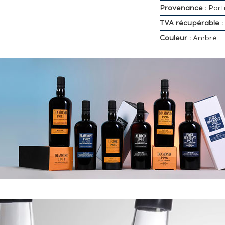
Provenance :
Parti
TVA récupérable :
Couleur :
Ambré