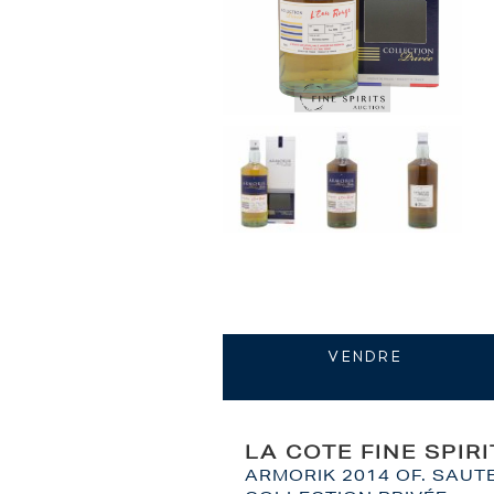
VENDRE
LA COTE FINE SPIR
ARMORIK 2014 OF. SAUTE