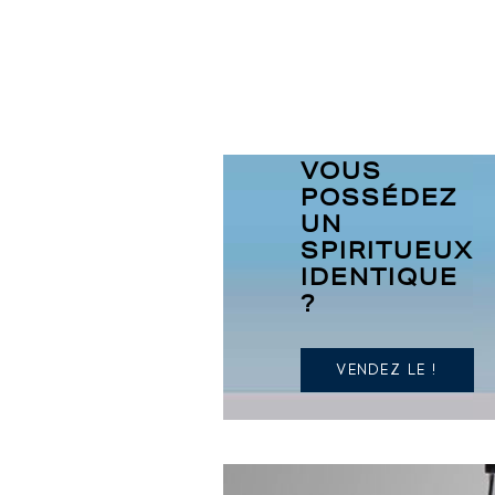
VOUS
POSSÉDEZ
UN
SPIRITUEUX
IDENTIQUE
?
VENDEZ LE !