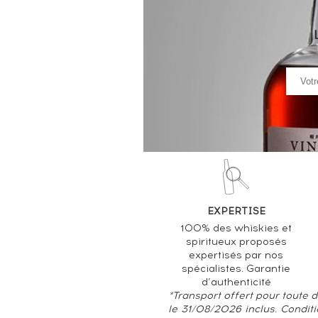
EXPERTISE
100% des whiskies et
spiritueux proposés
expertisés par nos
spécialistes. Garantie
d’authenticité
*Transport offert pour toute
le 31/08/2026 inclus. Condit