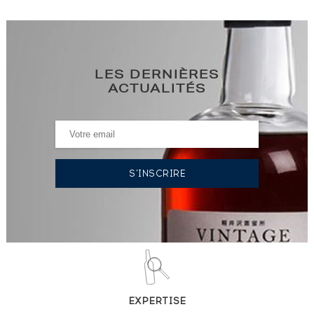
LES DERNIÈRES
ACTUALITÉS
EXPERTISE