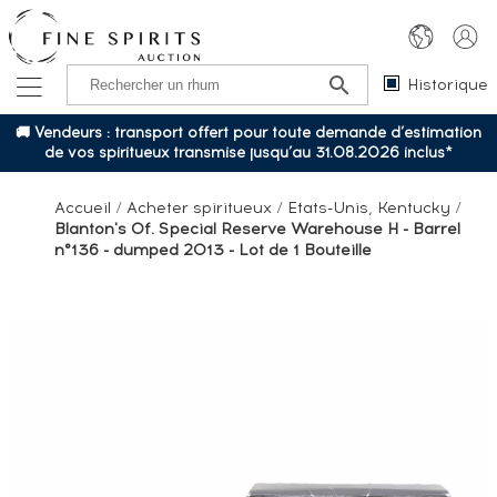
Historique
🚚 Vendeurs : transport offert pour toute demande d’estimation
de vos spiritueux transmise jusqu’au 31.08.2026 inclus*
Accueil
/
Acheter spiritueux
/
Etats-Unis, Kentucky
/
Blanton's Of. Special Reserve Warehouse H - Barrel
n°136 - dumped 2013 - Lot de 1 Bouteille