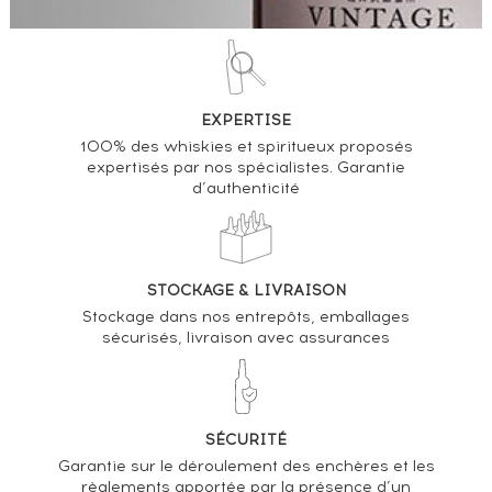
EXPERTISE
100% des whiskies et spiritueux proposés
expertisés par nos spécialistes. Garantie
d’authenticité
STOCKAGE & LIVRAISON
Stockage dans nos entrepôts, emballages
sécurisés, livraison avec assurances
SÉCURITÉ
Garantie sur le déroulement des enchères et les
règlements apportée par la présence d’un