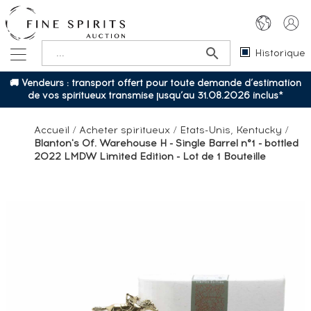
Historique
🚚 Vendeurs : transport offert pour toute demande d’estimation
de vos spiritueux transmise jusqu’au 31.08.2026 inclus*
Accueil
/
Acheter spiritueux
/
Etats-Unis, Kentucky
/
Blanton's Of. Warehouse H - Single Barrel n°1 - bottled
2022 LMDW Limited Edition - Lot de 1 Bouteille