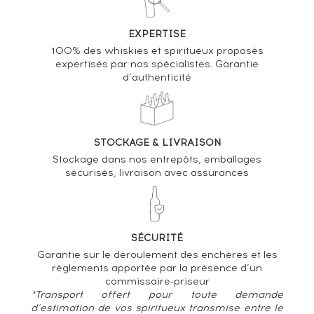
EXPERTISE
100% des whiskies et spiritueux proposés
expertisés par nos spécialistes. Garantie
d’authenticité
STOCKAGE & LIVRAISON
Stockage dans nos entrepôts, emballages
sécurisés, livraison avec assurances
SÉCURITÉ
Garantie sur le déroulement des enchères et les
règlements apportée par la présence d’un
commissaire-priseur
*Transport offert pour toute demande
d’estimation de vos spiritueux transmise entre le