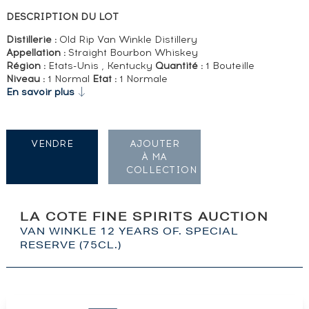
DESCRIPTION DU LOT
Distillerie :
Old Rip Van Winkle Distillery
Appellation :
Straight Bourbon Whiskey
Région :
Etats-Unis , Kentucky
Quantité :
1 Bouteille
Niveau :
1 Normal
Etat :
1 Normale
En savoir plus
VENDRE
AJOUTER
À MA
COLLECTION
LA COTE FINE SPIRITS AUCTION
VAN WINKLE 12 YEARS OF. SPECIAL
RESERVE (75CL.)