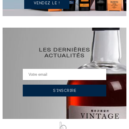
VENDEZ LE !
LES DERNIÈRES
ACTUALITÉS