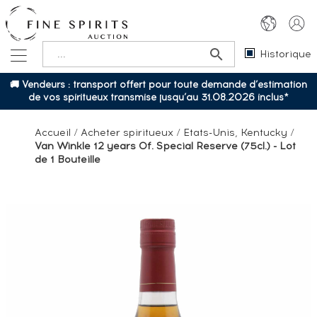
Historique
🚚 Vendeurs : transport offert pour toute demande d’estimation
de vos spiritueux transmise jusqu’au 31.08.2026 inclus*
Accueil
/
Acheter spiritueux
/
Etats-Unis, Kentucky
/
Van Winkle 12 years Of. Special Reserve (75cl.) - Lot
de 1 Bouteille