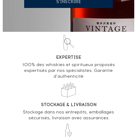
EXPERTISE
100% des whiskies et spiritueux proposés
expertisés par nos spécialistes. Garantie
d’authenticité
STOCKAGE & LIVRAISON
Stockage dans nos entrepôts, emballages
sécurisés, livraison avec assurances