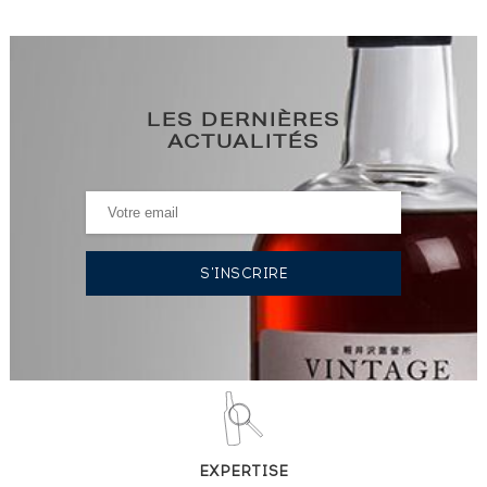
LES DERNIÈRES
ACTUALITÉS
EXPERTISE