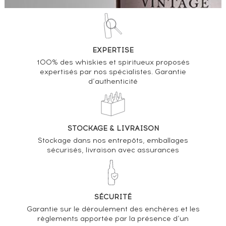
EXPERTISE
100% des whiskies et spiritueux proposés
expertisés par nos spécialistes. Garantie
d’authenticité
STOCKAGE & LIVRAISON
Stockage dans nos entrepôts, emballages
sécurisés, livraison avec assurances
SÉCURITÉ
Garantie sur le déroulement des enchères et les
règlements apportée par la présence d’un