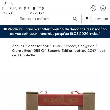
Historique
🚚 Vendeurs : transport offert pour toute demande d’estimation
de vos spiritueux transmise jusqu’au 31.08.2026 inclus*
Accueil
/
Acheter spiritueux
/
Ecosse, Speyside
/
Glenrothes 1988 Of. Second Edition bottled 2017 - Lot
de 1 Bouteille