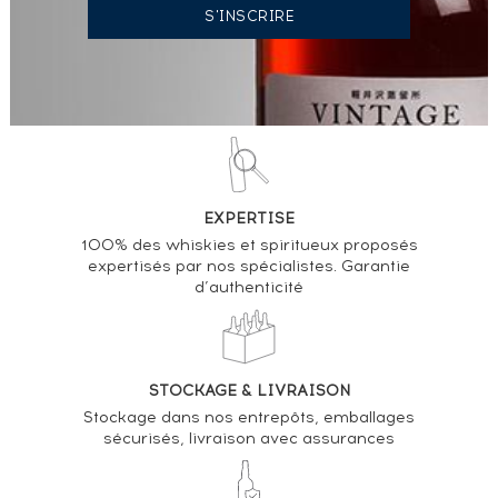
EXPERTISE
100% des whiskies et spiritueux proposés
expertisés par nos spécialistes. Garantie
d’authenticité
STOCKAGE & LIVRAISON
Stockage dans nos entrepôts, emballages
sécurisés, livraison avec assurances