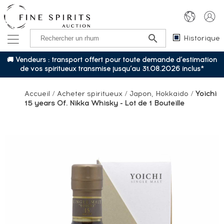
Historique
🚚 Vendeurs : transport offert pour toute demande d’estimation
de vos spiritueux transmise jusqu’au 31.08.2026 inclus*
Accueil
/
Acheter spiritueux
/
Japon, Hokkaido
/
Yoichi
15 years Of. Nikka Whisky - Lot de 1 Bouteille