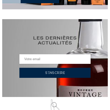
LES DERNIÈRES
ACTUALITÉS