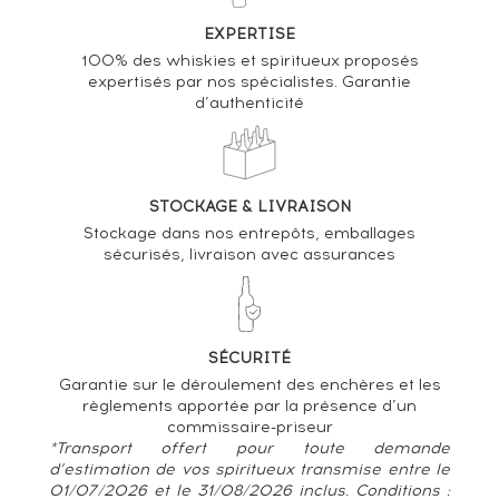
EXPERTISE
100% des whiskies et spiritueux proposés
expertisés par nos spécialistes. Garantie
d’authenticité
STOCKAGE & LIVRAISON
Stockage dans nos entrepôts, emballages
sécurisés, livraison avec assurances
SÉCURITÉ
Garantie sur le déroulement des enchères et les
règlements apportée par la présence d’un
commissaire-priseur
*Transport offert pour toute demande
d’estimation de vos spiritueux transmise entre le
01/07/2026 et le 31/08/2026 inclus. Conditions :