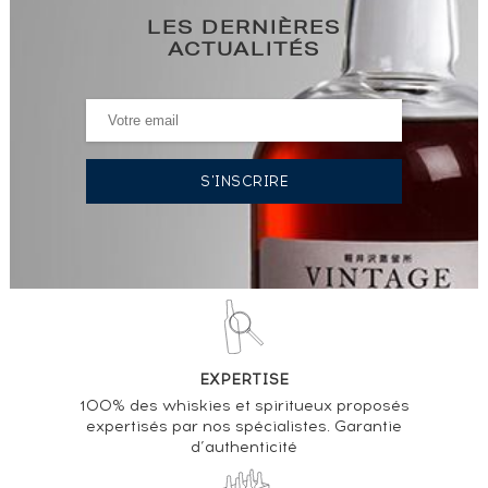
LES DERNIÈRES
ACTUALITÉS
EXPERTISE
100% des whiskies et spiritueux proposés
expertisés par nos spécialistes. Garantie
d’authenticité