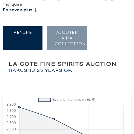
marquée
En savoir plus
VENDRE
AJOUTER
À MA
COLLECTION
LA COTE FINE SPIRITS AUCTION
HAKUSHU 25 YEARS OF.