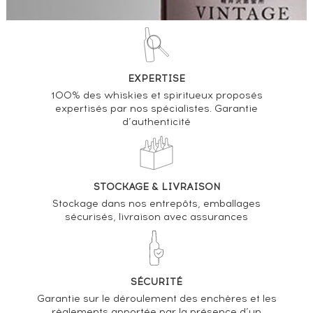
EXPERTISE
100% des whiskies et spiritueux proposés
expertisés par nos spécialistes. Garantie
d’authenticité
STOCKAGE & LIVRAISON
Stockage dans nos entrepôts, emballages
sécurisés, livraison avec assurances
SÉCURITÉ
Garantie sur le déroulement des enchères et les
règlements apportée par la présence d’un