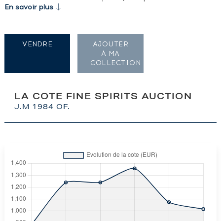
En savoir plus
VENDRE
AJOUTER
À MA
COLLECTION
LA COTE FINE SPIRITS AUCTION
J.M 1984 OF.