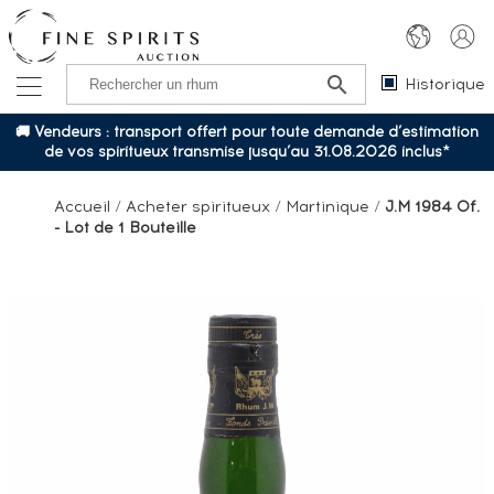
Historique
🚚 Vendeurs : transport offert pour toute demande d’estimation
de vos spiritueux transmise jusqu’au 31.08.2026 inclus*
Accueil
/
Acheter spiritueux
/
Martinique
/
J.M 1984 Of.
- Lot de 1 Bouteille