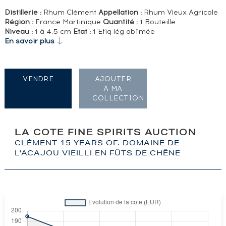
Distillerie :
Rhum Clément
Appellation :
Rhum Vieux Agricole
Région :
France Martinique
Quantité :
1 Bouteille
Niveau :
1 à 4.5 cm
Etat :
1 Etiq lég abîmée
En savoir plus
VENDRE
AJOUTER
À MA
COLLECTION
LA COTE FINE SPIRITS AUCTION
CLÉMENT 15 YEARS OF. DOMAINE DE
L'ACAJOU VIEILLI EN FÛTS DE CHÊNE