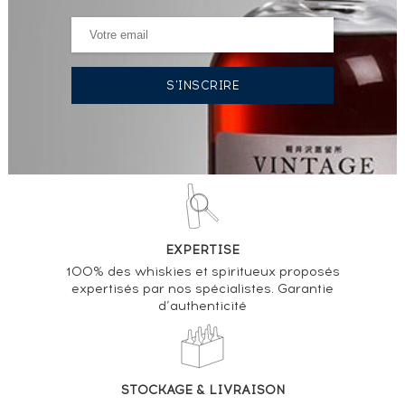
EXPERTISE
100% des whiskies et spiritueux proposés
expertisés par nos spécialistes. Garantie
d’authenticité
STOCKAGE & LIVRAISON