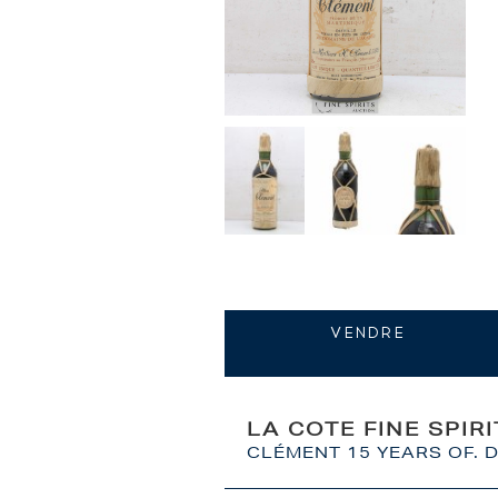
VENDRE
LA COTE FINE SPIR
CLÉMENT 15 YEARS OF. D