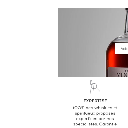
EXPERTISE
100% des whiskies et
spiritueux proposés
expertisés par nos
spécialistes. Garantie