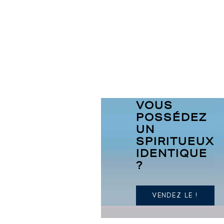
VOUS
POSSÉDEZ
UN
SPIRITUEUX
IDENTIQUE
?
VENDEZ LE !