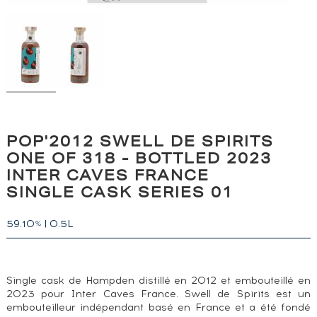
POP'2012 SWELL DE SPIRITS
ONE OF 318 - BOTTLED 2023
INTER CAVES FRANCE
SINGLE CASK SERIES 01
59.10
|
0.5L
%
Single cask de Hampden distillé en 2012 et embouteillé en
2023 pour Inter Caves France. Swell de Spirits est un
embouteilleur indépendant basé en France et a été fondé