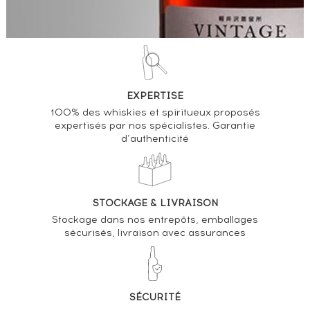
EXPERTISE
100% des whiskies et spiritueux proposés
expertisés par nos spécialistes. Garantie
d’authenticité
STOCKAGE & LIVRAISON
Stockage dans nos entrepôts, emballages
sécurisés, livraison avec assurances
SÉCURITÉ