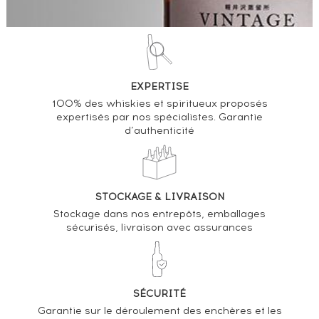
EXPERTISE
100% des whiskies et spiritueux proposés
expertisés par nos spécialistes. Garantie
d’authenticité
STOCKAGE & LIVRAISON
Stockage dans nos entrepôts, emballages
sécurisés, livraison avec assurances
SÉCURITÉ
Garantie sur le déroulement des enchères et les