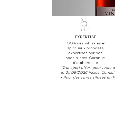
EXPERTISE
100% des whiskies et
spiritueux proposés
expertisés par nos
spécialistes. Garantie
d’authenticité
*Transport offert pour toute
le 31/08/2026 inclus. Condit
• Pour des caves situées en 