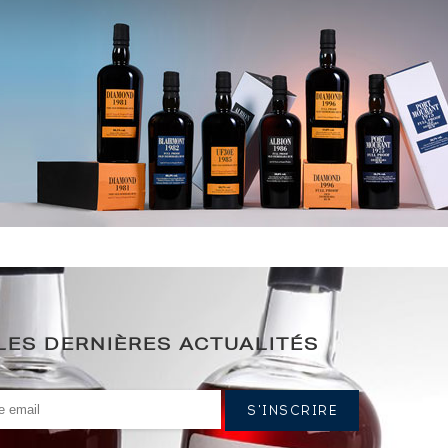
LES DERNIÈRES ACTUALITÉS