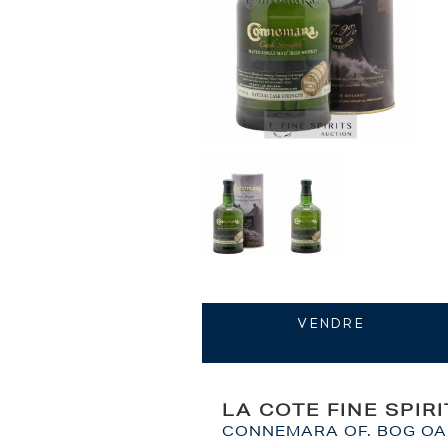
VENDRE
LA COTE FINE SPIR
CONNEMARA OF. BOG OAK