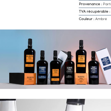
Provenance :
Parti
TVA récupérable :
Couleur :
Ambré