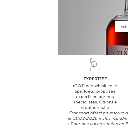
EXPERTISE
100% des whiskies et
spiritueux proposés
expertisés par nos
spécialistes. Garantie
d’authenticité
*Transport offert pour toute
le 31/08/2026 inclus. Condit
• Pour des caves situées en 