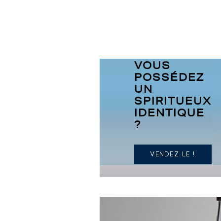
VOUS
POSSÉDEZ
UN
SPIRITUEUX
IDENTIQUE
?
VENDEZ LE !