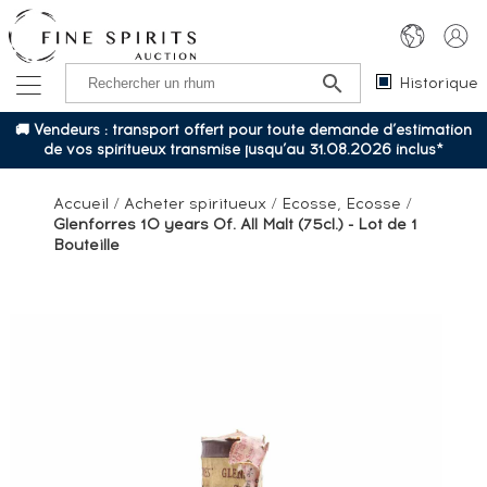
Historique
🚚 Vendeurs : transport offert pour toute demande d’estimation
de vos spiritueux transmise jusqu’au 31.08.2026 inclus*
Accueil
/
Acheter spiritueux
/
Ecosse, Ecosse
/
Glenforres 10 years Of. All Malt (75cl.) - Lot de 1
Bouteille