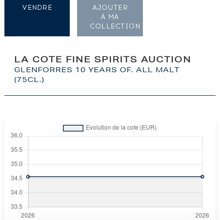
VENDRE
AJOUTER
À MA
COLLECTION
LA COTE FINE SPIRITS AUCTION
GLENFORRES 10 YEARS OF. ALL MALT
(75CL.)