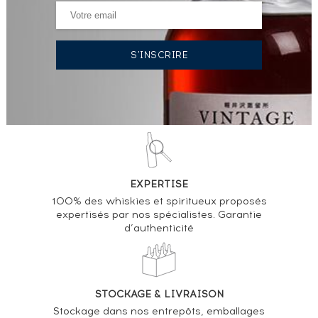
EXPERTISE
100% des whiskies et spiritueux proposés
expertisés par nos spécialistes. Garantie
d’authenticité
STOCKAGE & LIVRAISON
Stockage dans nos entrepôts, emballages