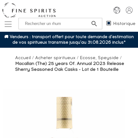
Historique
🚚 Vendeurs : transport offert pour toute demande d’estimation
de vos spiritueux transmise jusqu’au 31.08.2026 inclus*
Accueil
/
Acheter spiritueux
/
Ecosse, Speyside
/
Macallan (The) 25 years Of. Annual 2023 Release
Sherry Seasoned Oak Casks - Lot de 1 Bouteille