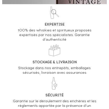
EXPERTISE
100% des whiskies et spiritueux proposés
expertisés par nos spécialistes. Garantie
d’authenticité
STOCKAGE & LIVRAISON
Stockage dans nos entrepôts, emballages
sécurisés, livraison avec assurances
SÉCURITÉ
Garantie sur le déroulement des enchères et les
règlements apportée par la présence d’un