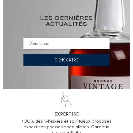
LES DERNIÈRES
ACTUALITÉS
EXPERTISE
100% des whiskies et spiritueux proposés
expertisés par nos spécialistes. Garantie
d’authenticité