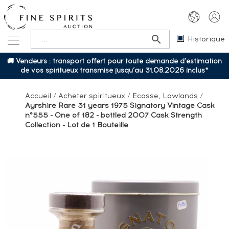
Historique
🚚 Vendeurs : transport offert pour toute demande d’estimation
de vos spiritueux transmise jusqu’au 31.08.2026 inclus*
Accueil
/
Acheter spiritueux
/
Ecosse, Lowlands
/
Ayrshire Rare 31 years 1975 Signatory Vintage Cask
n°555 - One of 182 - bottled 2007 Cask Strength
Collection - Lot de 1 Bouteille