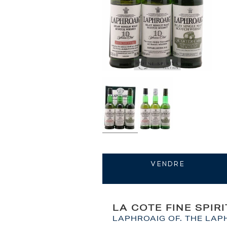
VENDRE
LA COTE FINE SPIR
LAPHROAIG OF. THE LAP