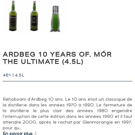
ARDBEG 10 YEARS OF. MÓR
THE ULTIMATE (4.5L)
46
|
4.5L
%
Réhoboam d'Ardbeg 10 ans. Le 10 ans était un classique de
la distillerie dans les années 1970 à 1990. Le fermeture de
la distillerie le plus clair des années 1980 engendre
l'interruption de cette édition dans les années 1990 et il faut
attendre 2000, après le rachat par Glenmorangie en 1997,
pour qu…
En savoir plus