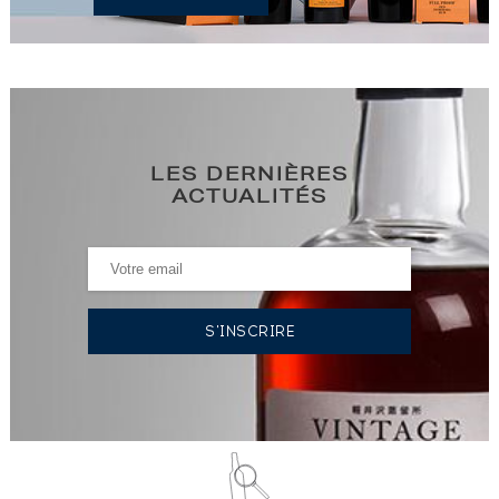
LES DERNIÈRES
ACTUALITÉS