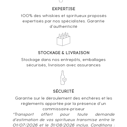
EXPERTISE
100% des whiskies et spiritueux proposés
expertisés par nos spécialistes. Garantie
d’authenticité
STOCKAGE & LIVRAISON
Stockage dans nos entrepôts, emballages
sécurisés, livraison avec assurances
SÉCURITÉ
Garantie sur le déroulement des enchères et les
règlements apportée par la présence d’un
commissaire-priseur
*Transport offert pour toute demande
d’estimation de vos spiritueux transmise entre le
01/07/2026 et le 31/08/2026 inclus. Conditions :