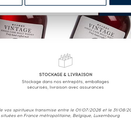
STOCKAGE & LIVRAISON
Stockage dans nos entrepôts, emballages
sécurisés, livraison avec assurances
e vos spiritueux transmise entre le 01/07/2026 et le 31/08/202
 situées en France métropolitaine, Belgique, Luxembourg