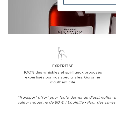
EXPERTISE
100% des whiskies et spiritueux proposés
expertisés par nos spécialistes. Garantie
d’authenticité
*Transport offert pour toute demande d’estimation d
valeur moyenne de 80 € / bouteille • Pour des caves