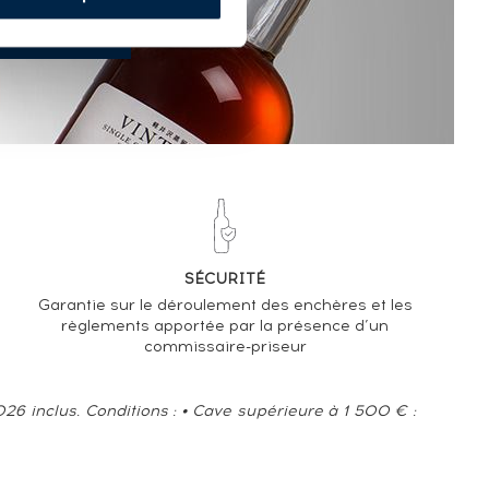
SÉCURITÉ
Garantie sur le déroulement des enchères et les
règlements apportée par la présence d’un
commissaire-priseur
6 inclus. Conditions : • Cave supérieure à 1 500 € :