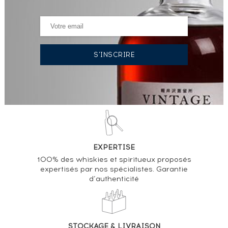
EXPERTISE
100% des whiskies et spiritueux proposés
expertisés par nos spécialistes. Garantie
d’authenticité
STOCKAGE & LIVRAISON