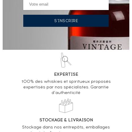
EXPERTISE
100% des whiskies et spiritueux proposés
expertisés par nos spécialistes. Garantie
d’authenticité
STOCKAGE & LIVRAISON
Stockage dans nos entrepôts, emballages