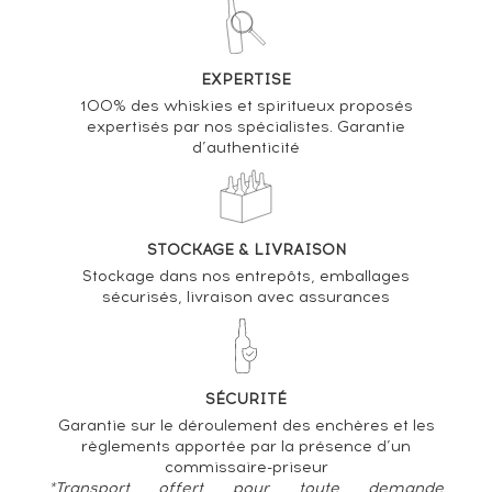
EXPERTISE
100% des whiskies et spiritueux proposés
expertisés par nos spécialistes. Garantie
d’authenticité
STOCKAGE & LIVRAISON
Stockage dans nos entrepôts, emballages
sécurisés, livraison avec assurances
SÉCURITÉ
Garantie sur le déroulement des enchères et les
règlements apportée par la présence d’un
commissaire-priseur
*Transport offert pour toute demande