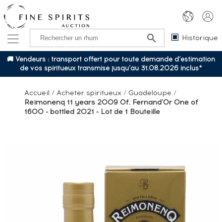
Historique
🚚 Vendeurs : transport offert pour toute demande d’estimation
de vos spiritueux transmise jusqu’au 31.08.2026 inclus*
Accueil
/
Acheter spiritueux
/
Guadeloupe
/
Reimonenq 11 years 2009 Of. Fernand'Or One of
1600 - bottled 2021 - Lot de 1 Bouteille