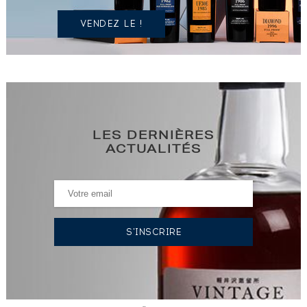
VENDEZ LE !
LES DERNIÈRES
ACTUALITÉS