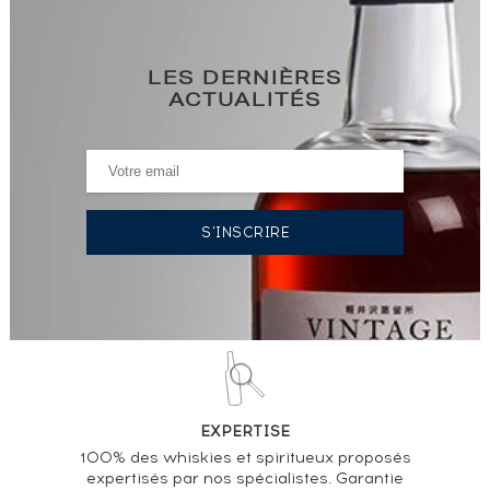
LES DERNIÈRES
ACTUALITÉS
EXPERTISE
100% des whiskies et spiritueux proposés
expertisés par nos spécialistes. Garantie