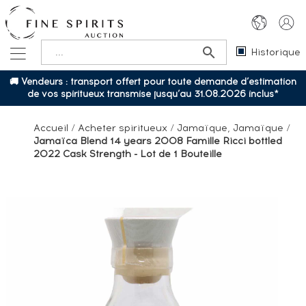
Historique
🚚 Vendeurs : transport offert pour toute demande d’estimation
de vos spiritueux transmise jusqu’au 31.08.2026 inclus*
Accueil
/
Acheter spiritueux
/
Jamaïque, Jamaïque
/
Jamaïca Blend 14 years 2008 Famille Ricci bottled
2022 Cask Strength - Lot de 1 Bouteille