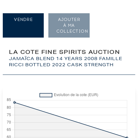
VENDRE
AJOUTER
À MA
COLLECTION
LA COTE FINE SPIRITS AUCTION
JAMAÏCA BLEND 14 YEARS 2008 FAMILLE
RICCI BOTTLED 2022 CASK STRENGTH