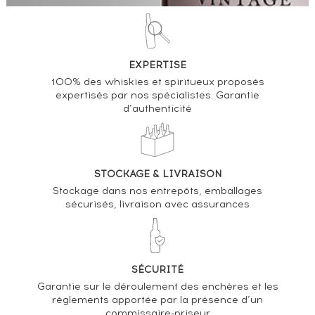
EXPERTISE
100% des whiskies et spiritueux proposés
expertisés par nos spécialistes. Garantie
d’authenticité
STOCKAGE & LIVRAISON
Stockage dans nos entrepôts, emballages
sécurisés, livraison avec assurances
SÉCURITÉ
Garantie sur le déroulement des enchères et les
règlements apportée par la présence d’un
commissaire-priseur