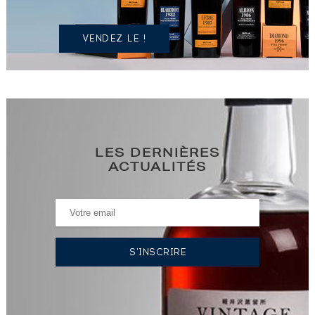
VENDEZ LE !
LES DERNIÈRES
ACTUALITÉS