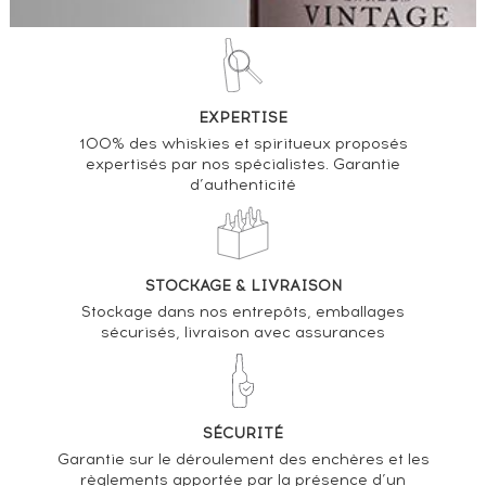
EXPERTISE
100% des whiskies et spiritueux proposés
expertisés par nos spécialistes. Garantie
d’authenticité
STOCKAGE & LIVRAISON
Stockage dans nos entrepôts, emballages
sécurisés, livraison avec assurances
SÉCURITÉ
Garantie sur le déroulement des enchères et les
règlements apportée par la présence d’un