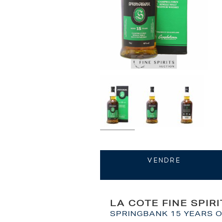
VENDRE
LA COTE FINE SPIR
SPRINGBANK 15 YEARS O