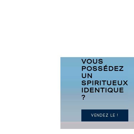
VOUS
POSSÉDEZ
UN
SPIRITUEUX
IDENTIQUE
?
VENDEZ LE !