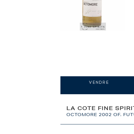
VENDRE
LA COTE FINE SPIR
OCTOMORE 2002 OF. FUT