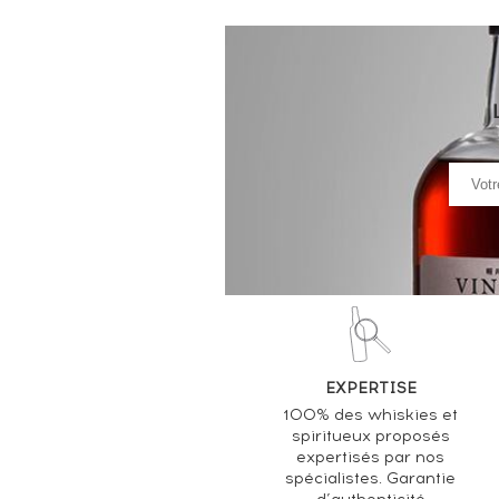
EXPERTISE
100% des whiskies et
spiritueux proposés
expertisés par nos
spécialistes. Garantie