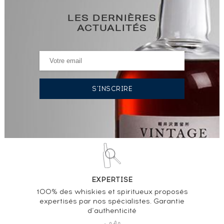
LES DERNIÈRES
ACTUALITÉS
EXPERTISE
100% des whiskies et spiritueux proposés
expertisés par nos spécialistes. Garantie
d’authenticité