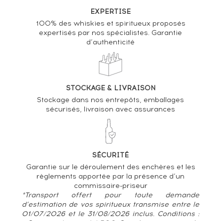
EXPERTISE
100% des whiskies et spiritueux proposés
expertisés par nos spécialistes. Garantie
d’authenticité
STOCKAGE & LIVRAISON
Stockage dans nos entrepôts, emballages
sécurisés, livraison avec assurances
SÉCURITÉ
Garantie sur le déroulement des enchères et les
règlements apportée par la présence d’un
commissaire-priseur
*Transport offert pour toute demande
d’estimation de vos spiritueux transmise entre le
01/07/2026 et le 31/08/2026 inclus. Conditions :