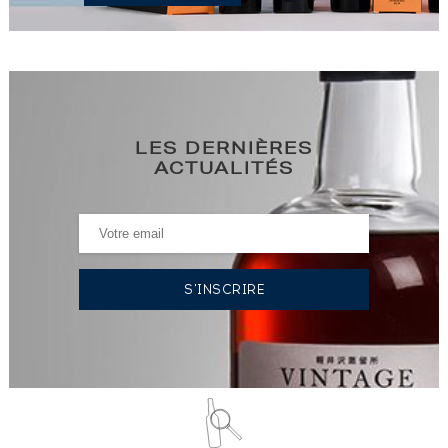
LES DERNIÈRES
ACTUALITÉS