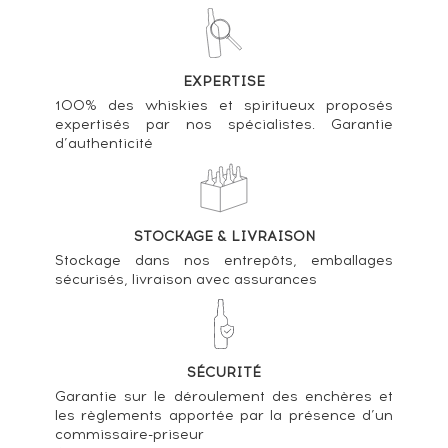
EXPERTISE
100% des whiskies et spiritueux proposés
expertisés par nos spécialistes. Garantie
d’authenticité
STOCKAGE & LIVRAISON
Stockage dans nos entrepôts, emballages
sécurisés, livraison avec assurances
SÉCURITÉ
Garantie sur le déroulement des enchères et
les règlements apportée par la présence d’un
commissaire-priseur