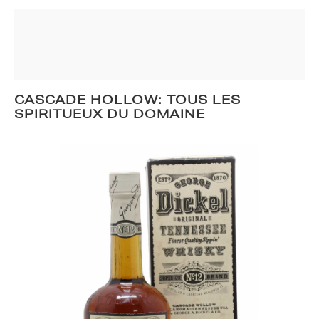
CASCADE HOLLOW: TOUS LES
SPIRITUEUX DU DOMAINE