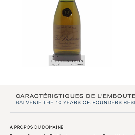
CARACTÉRISTIQUES DE L'EMBOUT
BALVENIE THE 10 YEARS OF. FOUNDERS RE
A PROPOS DU DOMAINE