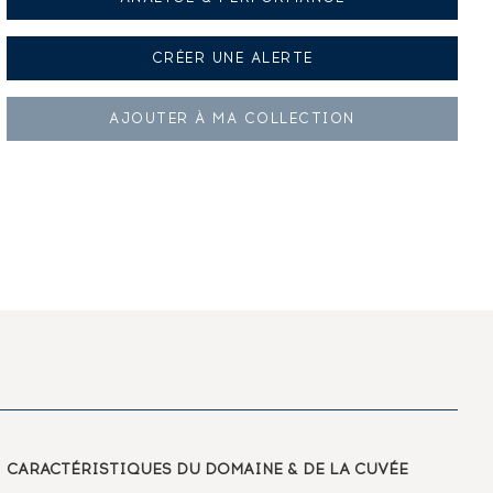
CRÉER UNE
ALERTE
AJOUTER À
MA COLLECTION
CARACTÉRISTIQUES
DU DOMAINE & DE LA CUVÉE